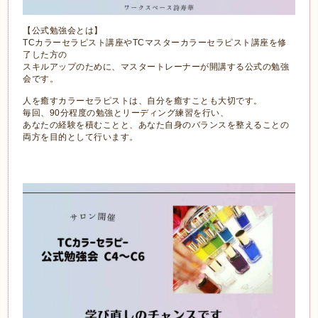
【公式勉強会とは】
TCカラーセラピスト講座やTCマスターカラーセラピスト講座を修
了した方の
スキルアップのために、マスタートレーナーが開講する公式の勉強
会です。
人を癒すカラーセラピストは、自分を癒すことも大切です。
毎回、90分程度の勉強とリーディング練習を行い、
あなたの経験を積むことと、あなた自身のバランスを整えることの
両方を目的として行います。