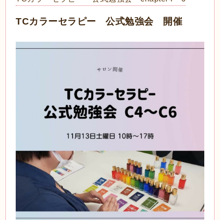
TCカラーセラピー 公式勉強会 開催