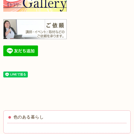
色のある暮らし