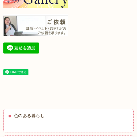
色のある暮らし