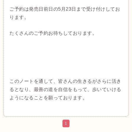
ご予約は発売日前日の5月23日まで受け付けしてお
ります。
たくさんのご予約お待ちしております。
このノートを通して、皆さんの生きるがさらに活き
るとなり、最善の道を自信をもって、歩いていける
ようになることを願っております。
1