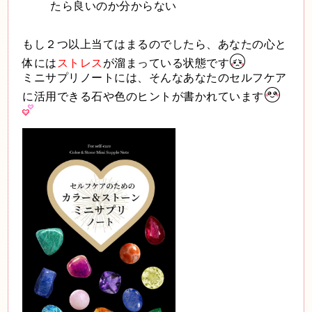
たら良いのか分からない
もし２つ以上当てはまるのでしたら、あなたの心と
体には
ストレス
が溜まっている状態です
ミニサプリノートには、そんなあなたのセルフケア
に活用できる石や色のヒントが書かれています