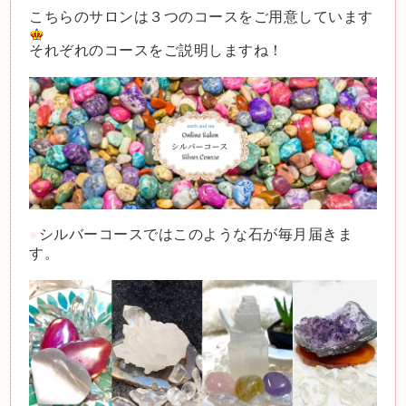
こちらのサロンは３つのコースをご用意しています
それぞれのコースをご説明しますね！
●
シルバーコースではこのような石が毎月届きま
す。