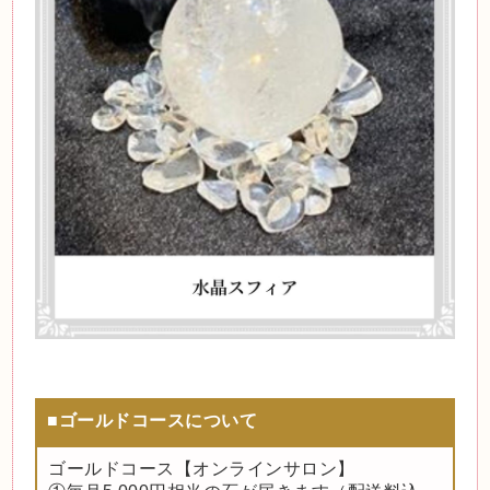
■ゴールドコースについて
ゴールドコース【オンラインサロン】