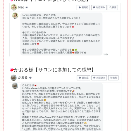
かおる様【サロンに参加しての感想】