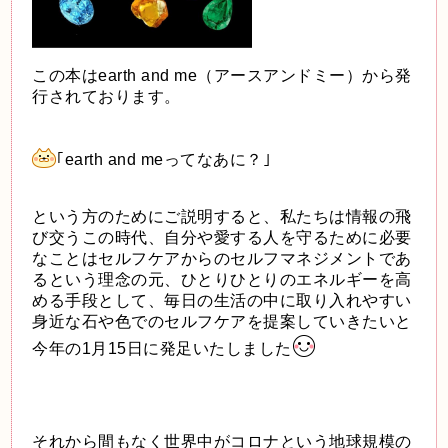
この本はearth and me（アースアンドミー）から発
行されております。
｢earth and meってなあに？｣
という方のためにご説明すると、私たちは情報の飛
び交うこの時代、自分や愛する人を守るために必要
なことはセルフケアからのセルフマネジメントであ
るという理念の元、ひとりひとりのエネルギーを高
める手段として、毎日の生活の中に取り入れやすい
身近な石や色でのセルフケアを提案していきたいと
今年の1月15日に発足いたしました
それから間もなく世界中がコロナという地球規模の