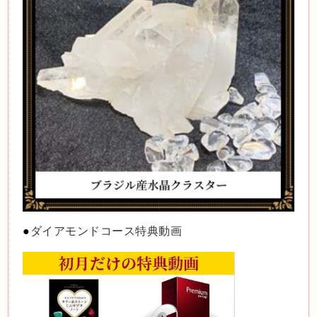
●
ダイアモンドコース特典動画