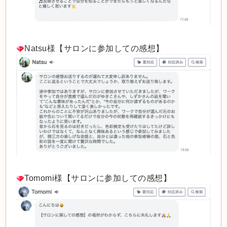
Natsu様【サロンに参加しての感想】
Tomomi様【サロンに参加しての感想】