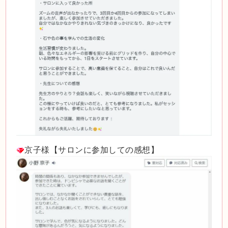
京子様【サロンに参加しての感想】