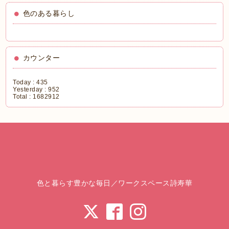
色のある暮らし
カウンター
Today :
435
Yesterday :
952
Total :
1682912
色と暮らす豊かな毎日／ワークスペース詩寿華