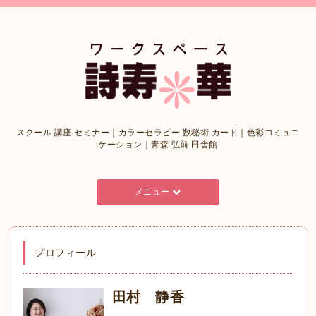
スクール 講座 セミナー｜カラーセラピー 数秘術 カード｜色彩コミュニ
ケーション｜青森 弘前 田舎館
メニュー
プロフィール
田村 静香