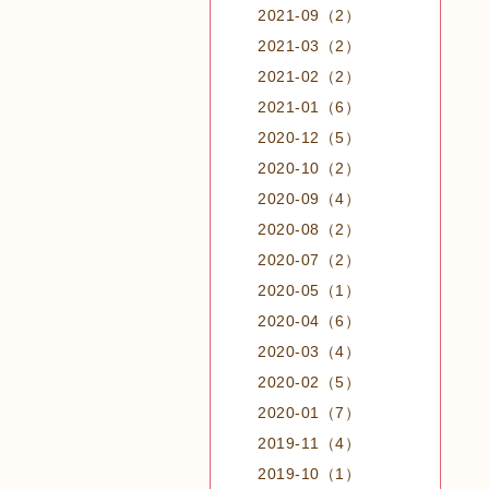
2021-09（2）
2021-03（2）
2021-02（2）
2021-01（6）
2020-12（5）
2020-10（2）
2020-09（4）
2020-08（2）
2020-07（2）
2020-05（1）
2020-04（6）
2020-03（4）
2020-02（5）
2020-01（7）
2019-11（4）
2019-10（1）