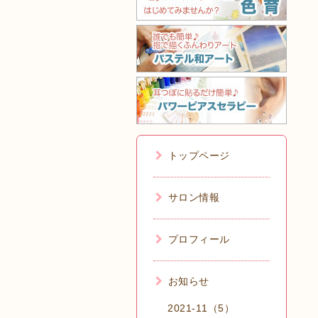
トップページ
サロン情報
プロフィール
お知らせ
2021-11（5）