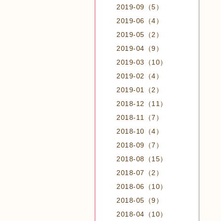
2019-09（5）
2019-06（4）
2019-05（2）
2019-04（9）
2019-03（10）
2019-02（4）
2019-01（2）
2018-12（11）
2018-11（7）
2018-10（4）
2018-09（7）
2018-08（15）
2018-07（2）
2018-06（10）
2018-05（9）
2018-04（10）