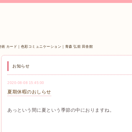
秘術 カード｜色彩コミュニケーション｜青森 弘前 田舎館
お知らせ
2020-08-08 15:45:00
夏期休暇のおしらせ
あっという間に夏という季節の中におりますね。