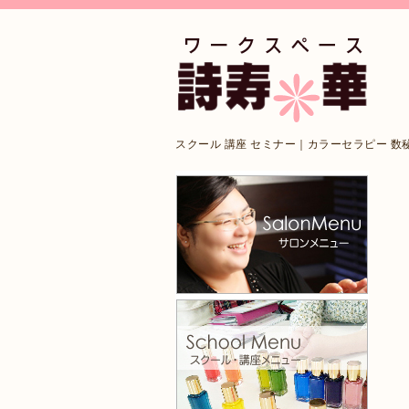
スクール 講座 セミナー｜カラーセラピー 数