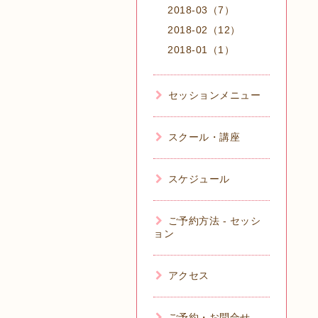
2018-03（7）
2018-02（12）
2018-01（1）
セッションメニュー
スクール・講座
スケジュール
ご予約方法 - セッシ
ョン
アクセス
ご予約・お問合せ