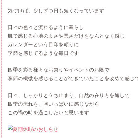
気づけば、少しずつ日も短くなっています
日々の色々と流れるように暮らし
肌で感じる心地のよさや悪さだけをなんとなく感じ
カレンダーという目印を頼りに
季節を感じてるような毎日です
四季を彩る様々なお祭りやイベントのお陰で
季節の機微を感じることができていたことを改めて感じ
日々、しっかりと立ち止まり、
自然の在り方を通して
四季の流れを、胸いっぱいに感じながら
この禍の時を過ごしたいと思います