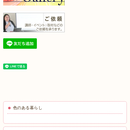
色のある暮らし