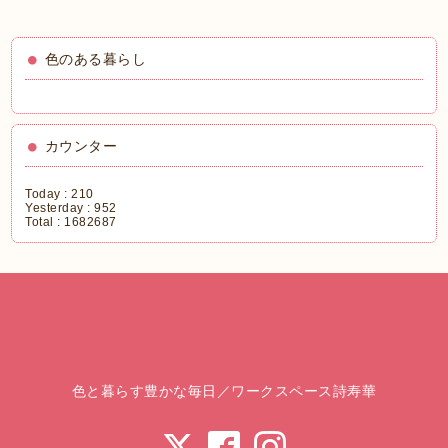
色のある暮らし
カウンター
Today :
210
Yesterday :
952
Total :
1682687
色と暮らす豊かな毎日／ワークスペース詩寿華