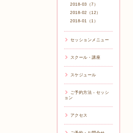
2018-03（7）
2018-02（12）
2018-01（1）
セッションメニュー
スクール・講座
スケジュール
ご予約方法 - セッシ
ョン
アクセス
ご予約・お問合せ