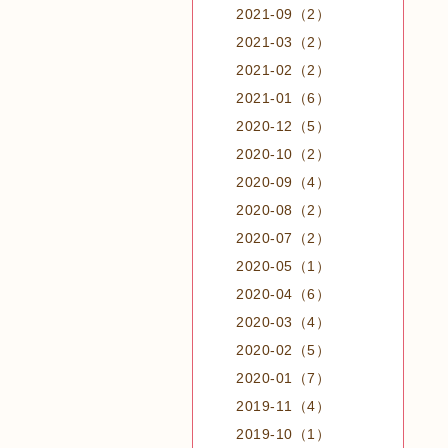
2021-09（2）
2021-03（2）
2021-02（2）
2021-01（6）
2020-12（5）
2020-10（2）
2020-09（4）
2020-08（2）
2020-07（2）
2020-05（1）
2020-04（6）
2020-03（4）
2020-02（5）
2020-01（7）
2019-11（4）
2019-10（1）