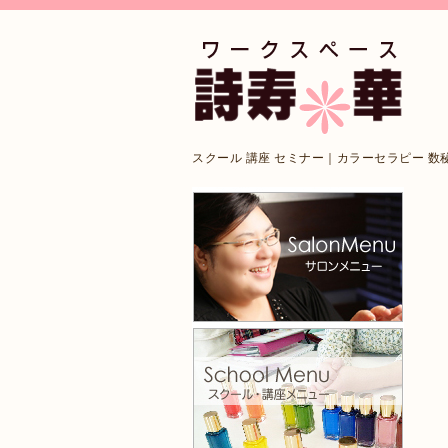
スクール 講座 セミナー｜カラーセラピー 数