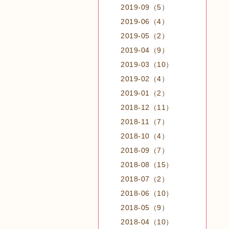
2019-09（5）
2019-06（4）
2019-05（2）
2019-04（9）
2019-03（10）
2019-02（4）
2019-01（2）
2018-12（11）
2018-11（7）
2018-10（4）
2018-09（7）
2018-08（15）
2018-07（2）
2018-06（10）
2018-05（9）
2018-04（10）