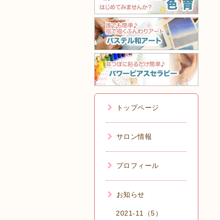
トップページ
サロン情報
プロフィール
お知らせ
2021-11（5）