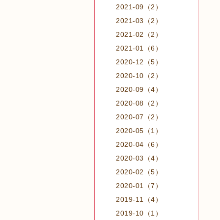
2021-09（2）
2021-03（2）
2021-02（2）
2021-01（6）
2020-12（5）
2020-10（2）
2020-09（4）
2020-08（2）
2020-07（2）
2020-05（1）
2020-04（6）
2020-03（4）
2020-02（5）
2020-01（7）
2019-11（4）
2019-10（1）