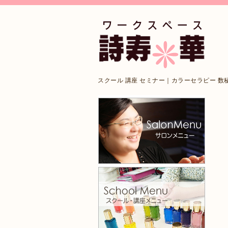
スクール 講座 セミナー｜カラーセラピー 数