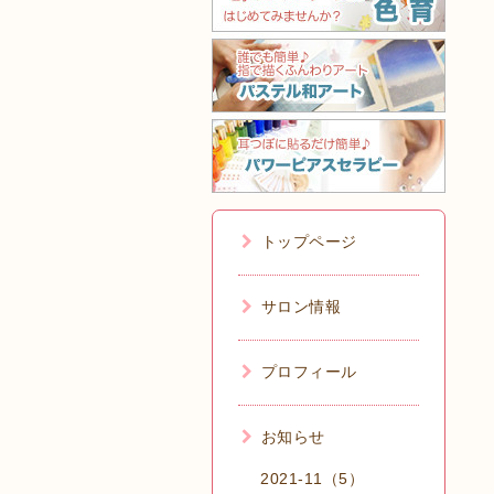
トップページ
サロン情報
プロフィール
お知らせ
2021-11（5）