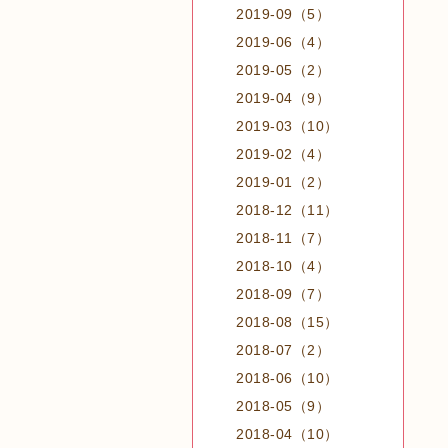
2019-09（5）
2019-06（4）
2019-05（2）
2019-04（9）
2019-03（10）
2019-02（4）
2019-01（2）
2018-12（11）
2018-11（7）
2018-10（4）
2018-09（7）
2018-08（15）
2018-07（2）
2018-06（10）
2018-05（9）
2018-04（10）