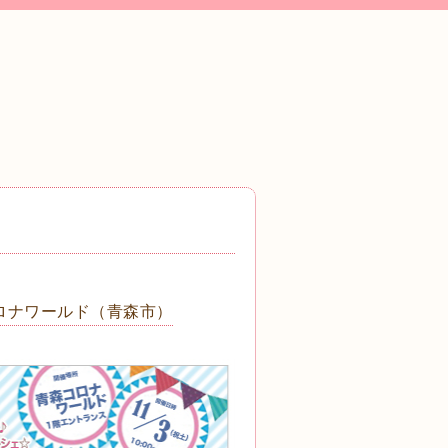
コロナワールド（青森市）