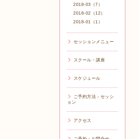
2018-03（7）
2018-02（12）
2018-01（1）
セッションメニュー
スクール・講座
スケジュール
ご予約方法 - セッシ
ョン
アクセス
ご予約・お問合せ