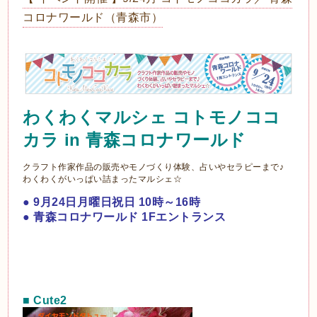
コロナワールド（青森市）
わくわくマルシェ コトモノココ
カラ in 青森コロナワールド
クラフト作家作品の販売やモノづくり体験、占いやセラピーまで♪
わくわくがいっぱい詰まったマルシェ☆
● 9月24日月曜日祝日 10時～16時
● 青森コロナワールド 1Fエントランス
■
Cute2