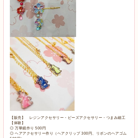
【販売】 レジンアクセサリー・ビーズアクセサリー・つまみ細工
【体験】
◎ 万華鏡作り 500円
◎ ヘアアクセサリー作り（ヘアクリップ 300円、リボンのヘアゴム