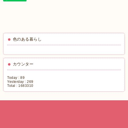
色のある暮らし
カウンター
Today :
89
Yesterday :
269
Total :
1683310