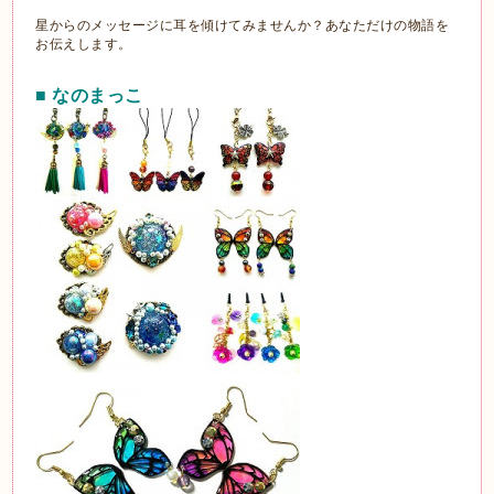
星からのメッセージに耳を傾けてみませんか？あなただけの物語を
お伝えします。
■ なのまっこ