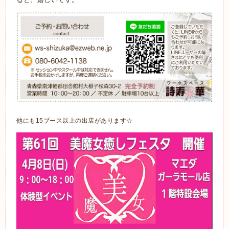
他にも15ブース以上の出店があります☆