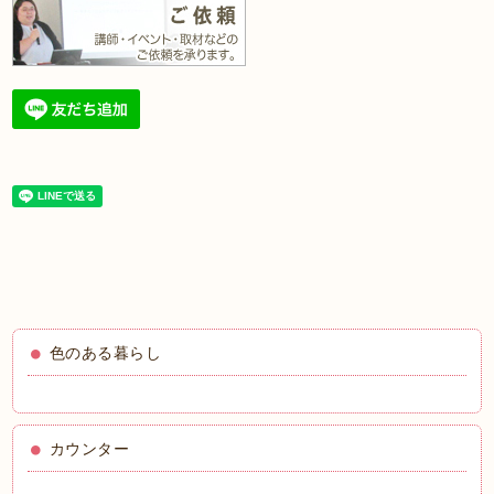
色のある暮らし
カウンター