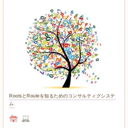
RootsとRouteを知るためのコンサルティグシステ
ム