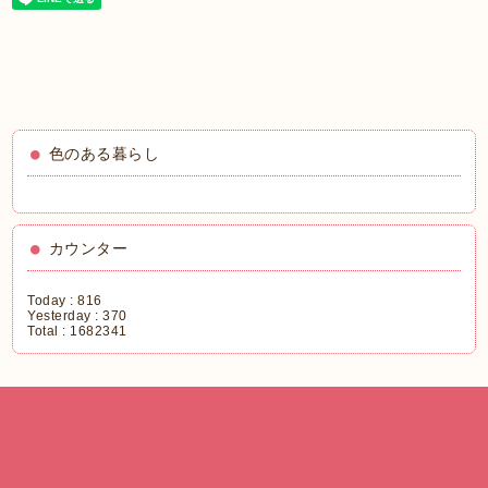
色のある暮らし
カウンター
Today :
816
Yesterday :
370
Total :
1682341