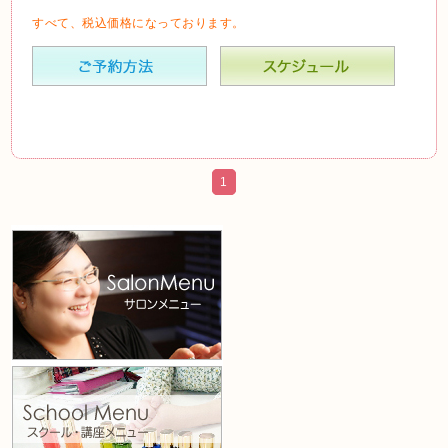
すべて、税込価格になっております。
1