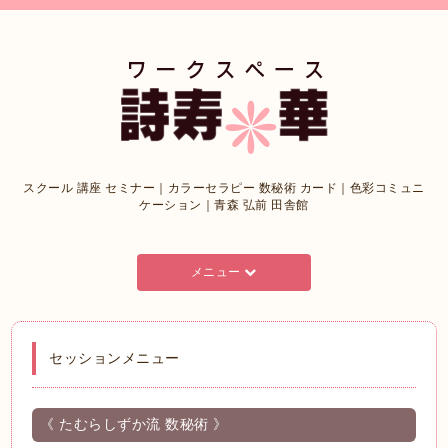
スクール 講座 セミナー｜カラーセラピー 数秘術 カード｜色彩コミュニ
ケーション｜青森 弘前 田舎館
メニュー
セッションメニュー
《 たむらしずか流 数秘術 》