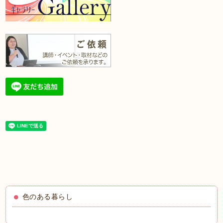
色のある暮らし