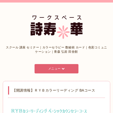
スクール 講座 セミナー｜カラーセラピー 数秘術 カード｜色彩コミュニ
ケーション｜青森 弘前 田舎館
メニュー
【開講情報】ＲＹＢカラーリーディング BAコース