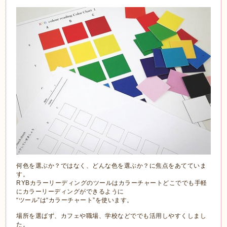
何色を選ぶか？ではなく、どんな色を選ぶか？に焦点をあてていま
す。
RYBカラーリーディングのツールはカラーチャートどこででも手軽
にカラーリーディングができるように
“ツール”は“カラーチャート”を使います。
場所を選ばず、カフェや職場、学校などででも活用しやすくしまし
た。